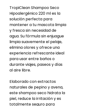
TropiClean Shampoo Seco
Hipoalergénico 220 ml es la
solución perfecta para
mantener a tu mascota limpia
y fresca sin necesidad de
agua. Su fórmula sin enjuague
limpia suavemente el pelaje,
elimina olores y ofrece una
experiencia refrescante ideal
para usar entre baños o
durante viajes, paseos y días
al aire libre.
Elaborado con extractos
naturales de pepino y avena,
este shampoo seco hidrata la
piel, reduce la irritación y es
totalmente seguro para