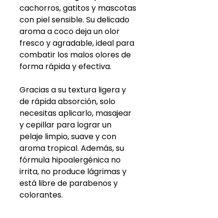
cachorros, gatitos y mascotas
con piel sensible. Su delicado
aroma a coco deja un olor
fresco y agradable, ideal para
combatir los malos olores de
forma rápida y efectiva.
Gracias a su textura ligera y
de rápida absorción, solo
necesitas aplicarlo, masajear
y cepillar para lograr un
pelaje limpio, suave y con
aroma tropical. Además, su
fórmula hipoalergénica no
irrita, no produce lágrimas y
está libre de parabenos y
colorantes.