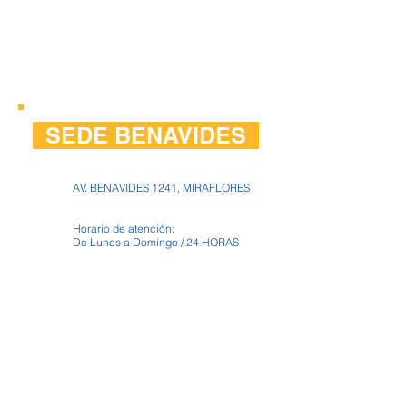
SEDE BENAVIDES
AV. BENAVIDES 1241, MIRAFLORES
Horario de atención:
De Lunes a Domingo / 24 HORAS