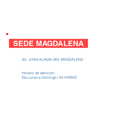
SEDE MAGDALENA
AV. JUAN ALIAGA 383, MAGDALENA
Horario de atención:
De Lunes a Domingo / 24 HORAS