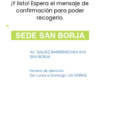
¡Y listo! Espera el mensaje de
confirmación para poder
recogerlo.
SEDE
SAN BORJA
AV. GALVEZ BARRENECHEA 819,
SAN BORJA
Horario de atención:
De Lunes a Domingo / 24 HORAS