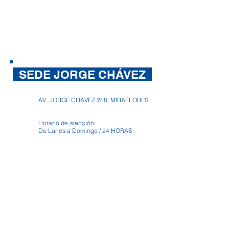
SEDE JORGE CHÁVEZ
AV. JORGE CHAVEZ 258, MIRAFLORES
Horario de atención:
De Lunes a Domingo / 24 HORAS