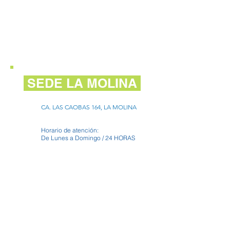
SEDE LA MOLINA
CA. LAS CAOBAS 164, LA MOLINA
Horario de atención:
De Lunes a Domingo / 24 HORAS