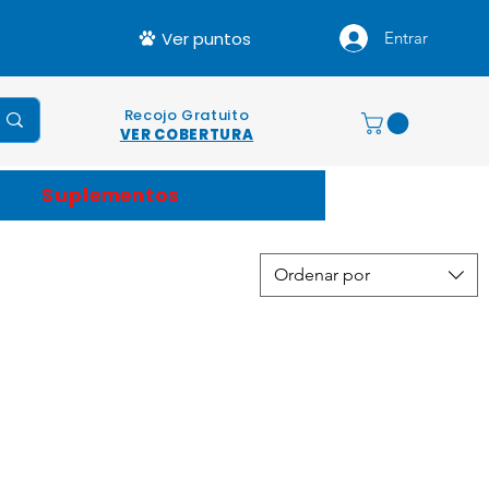
Ver puntos
Entrar
Recojo Gratuito
VER COBERTURA
Suplementos
Ordenar por