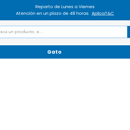
Reparto de Lunes a Viernes
Atención en un plazo de 48 horas.
AplicaT&C
Gato