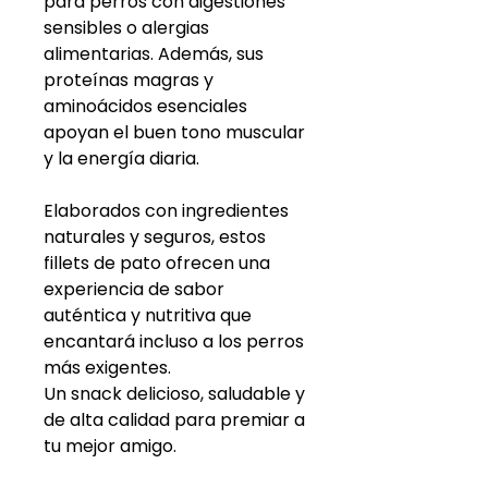
para perros con digestiones
sensibles o alergias
alimentarias. Además, sus
proteínas magras y
aminoácidos esenciales
apoyan el buen tono muscular
y la energía diaria.
Elaborados con ingredientes
naturales y seguros, estos
fillets de pato ofrecen una
experiencia de sabor
auténtica y nutritiva que
encantará incluso a los perros
más exigentes.
Un snack delicioso, saludable y
de alta calidad para premiar a
tu mejor amigo.