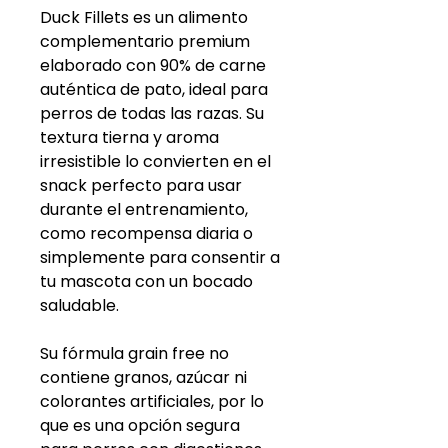
Duck Fillets es un alimento
complementario premium
elaborado con 90% de carne
auténtica de pato, ideal para
perros de todas las razas. Su
textura tierna y aroma
irresistible lo convierten en el
snack perfecto para usar
durante el entrenamiento,
como recompensa diaria o
simplemente para consentir a
tu mascota con un bocado
saludable.
Su fórmula grain free no
contiene granos, azúcar ni
colorantes artificiales, por lo
que es una opción segura