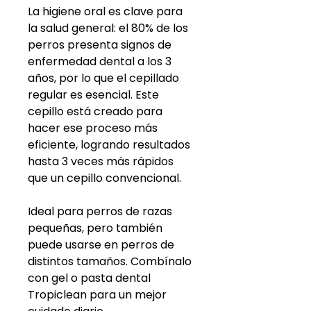
La higiene oral es clave para
la salud general: el 80% de los
perros presenta signos de
enfermedad dental a los 3
años, por lo que el cepillado
regular es esencial. Este
cepillo está creado para
hacer ese proceso más
eficiente, logrando resultados
hasta 3 veces más rápidos
que un cepillo convencional.
Ideal para perros de razas
pequeñas, pero también
puede usarse en perros de
distintos tamaños. Combínalo
con gel o pasta dental
Tropiclean para un mejor