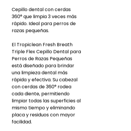
Cepillo dental con cerdas
360° que limpia 3 veces más
rápido. Ideal para perros de
razas pequeñas.
El Tropiclean Fresh Breath
Triple Flex Cepillo Dental para
Perros de Razas Pequeñas
está diseñado para brindar
una limpieza dental más
rápida y efectiva. Su cabezal
con cerdas de 360° rodea
cada diente, permitiendo
limpiar todas las superficies al
mismo tiempo y eliminando
placa y residuos con mayor
facilidad.