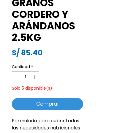
GRANOS
CORDERO Y
ARÁNDANOS
2.5KG
Precio
S/ 85.40
Cantidad
*
Solo 5 disponible(s)
Comprar
Formulado para cubrir todas
las necesidades nutricionales