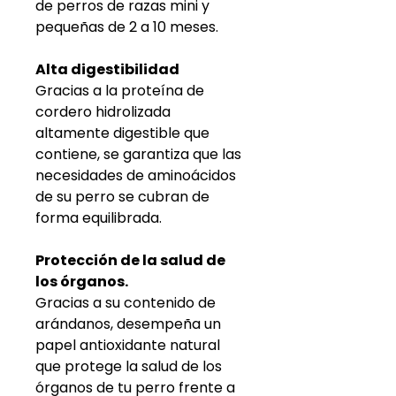
de perros de razas mini y
pequeñas de 2 a 10 meses.
Alta digestibilidad
Gracias a la proteína de
cordero hidrolizada
altamente digestible que
contiene, se garantiza que las
necesidades de aminoácidos
de su perro se cubran de
forma equilibrada.
Protección de la salud de
los órganos.
Gracias a su contenido de
arándanos, desempeña un
papel antioxidante natural
que protege la salud de los
órganos de tu perro frente a