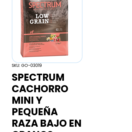
SKU: GO-03019
SPECTRUM
CACHORRO
MINI Y
PEQUEÑA
RAZA BAJO EN