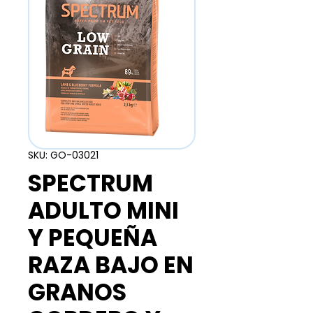
SKU: GO-03021
SPECTRUM
ADULTO MINI
Y PEQUEÑA
RAZA BAJO EN
GRANOS