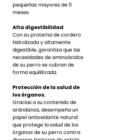
pequeñas mayores de 11
meses.
Alta digestibilidad
Con su proteína de cordero
hidrolizada y altamente
digestible, garantiza que las
necesidades de aminoácidos
de su perro se cubran de
forma equilibrada.
Protección de la salud de
los órganos.
Gracias a su contenido de
arándanos, desempeña un
papel antioxidante natural
que protege la salud de los
órganos de su perro contra
diversos factores de estrés.