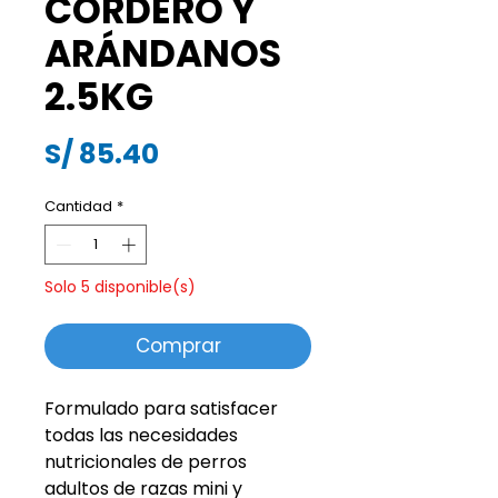
CORDERO Y
ARÁNDANOS
2.5KG
Precio
S/ 85.40
Cantidad
*
Solo 5 disponible(s)
Comprar
Formulado para satisfacer
todas las necesidades
nutricionales de perros
adultos de razas mini y