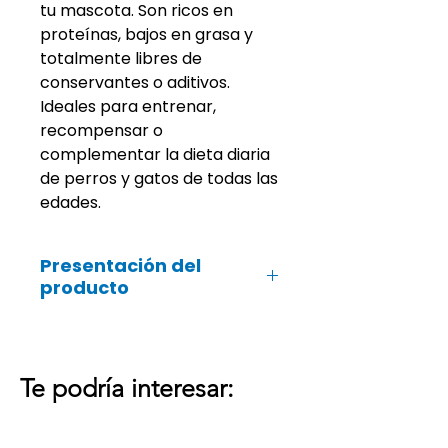
tu mascota. Son ricos en
proteínas, bajos en grasa y
totalmente libres de
conservantes o aditivos.
Ideales para entrenar,
recompensar o
complementar la dieta diaria
de perros y gatos de todas las
edades.
Presentación del
producto
100 gr
Te podría interesar: