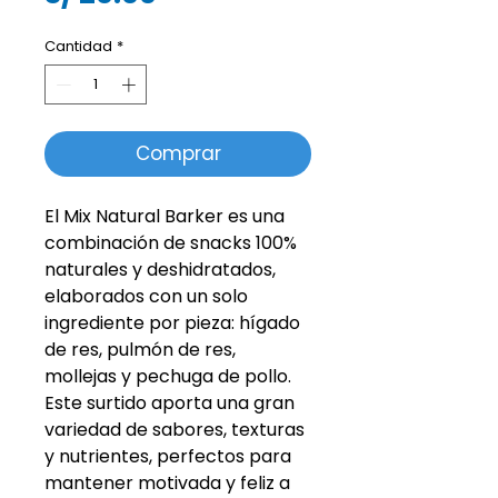
Cantidad
*
Comprar
El Mix Natural Barker es una
combinación de snacks 100%
naturales y deshidratados,
elaborados con un solo
ingrediente por pieza: hígado
de res, pulmón de res,
mollejas y pechuga de pollo.
Este surtido aporta una gran
variedad de sabores, texturas
y nutrientes, perfectos para
mantener motivada y feliz a