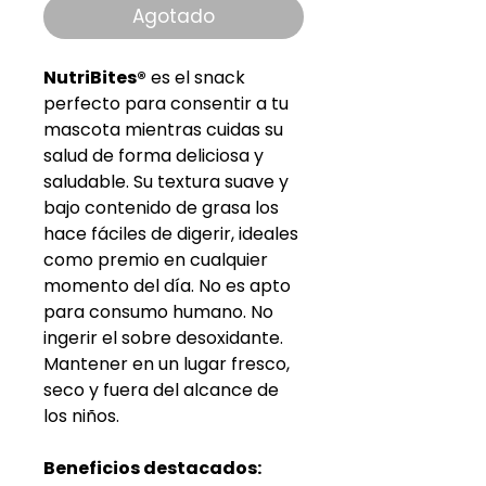
oferta
Agotado
NutriBites®
es el snack
perfecto para consentir a tu
mascota mientras cuidas su
salud de forma deliciosa y
saludable. Su textura suave y
bajo contenido de grasa los
hace fáciles de digerir, ideales
como premio en cualquier
momento del día. No es apto
para consumo humano. No
ingerir el sobre desoxidante.
Mantener en un lugar fresco,
seco y fuera del alcance de
los niños.
Beneficios destacados: