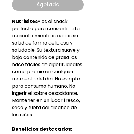
oferta
Agotado
NutriBites®
es el snack
perfecto para consentir a tu
mascota mientras cuidas su
salud de forma deliciosa y
saludable. Su textura suave y
bajo contenido de grasa los
hace fáciles de digerir, ideales
como premio en cualquier
momento del día. No es apto
para consumo humano. No
ingerir el sobre desoxidante.
Mantener en un lugar fresco,
seco y fuera del alcance de
los niños.
Beneficios destacados: