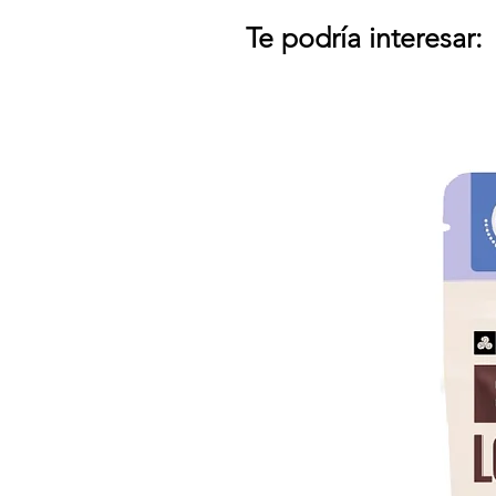
Te podría interesar: