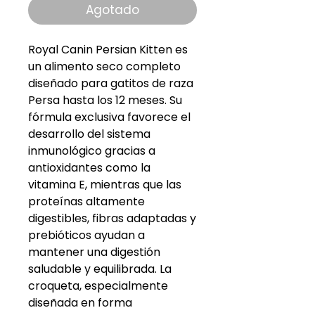
Agotado
Royal Canin Persian Kitten es
un alimento seco completo
diseñado para gatitos de raza
Persa hasta los 12 meses. Su
fórmula exclusiva favorece el
desarrollo del sistema
inmunológico gracias a
antioxidantes como la
vitamina E, mientras que las
proteínas altamente
digestibles, fibras adaptadas y
prebióticos ayudan a
mantener una digestión
saludable y equilibrada. La
croqueta, especialmente
diseñada en forma