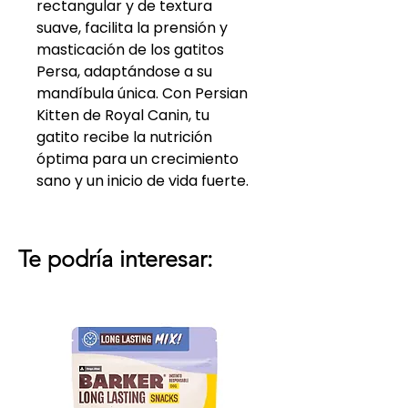
rectangular y de textura
suave, facilita la prensión y
masticación de los gatitos
Persa, adaptándose a su
mandíbula única. Con Persian
Kitten de Royal Canin, tu
gatito recibe la nutrición
óptima para un crecimiento
sano y un inicio de vida fuerte.
Te podría interesar: