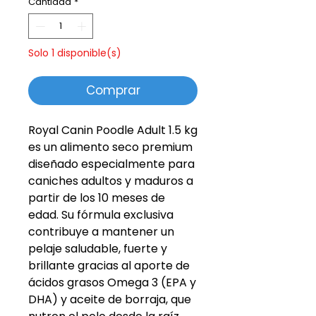
Cantidad
*
Solo 1 disponible(s)
Comprar
Royal Canin Poodle Adult 1.5 kg
es un alimento seco premium
diseñado especialmente para
caniches adultos y maduros a
partir de los 10 meses de
edad. Su fórmula exclusiva
contribuye a mantener un
pelaje saludable, fuerte y
brillante gracias al aporte de
ácidos grasos Omega 3 (EPA y
DHA) y aceite de borraja, que