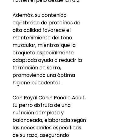
nutren el pelo desde la raíz.
Además, su contenido
equilibrado de proteínas de
alta calidad favorece el
mantenimiento del tono
muscular, mientras que la
croqueta especialmente
adaptada ayuda a reducir la
formación de sarro,
promoviendo una óptima
higiene bucodental.
Con Royal Canin Poodle Adult,
tu perro disfruta de una
nutrición completa y
balanceada, elaborada según
las necesidades específicas
de su raza, asegurando