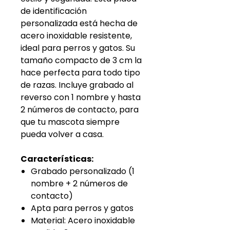
de identificación
personalizada está hecha de
acero inoxidable resistente,
ideal para perros y gatos. Su
tamaño compacto de 3 cm la
hace perfecta para todo tipo
de razas. Incluye grabado al
reverso con 1 nombre y hasta
2 números de contacto, para
que tu mascota siempre
pueda volver a casa.
Características:
Grabado personalizado (1
nombre + 2 números de
contacto)
Apta para perros y gatos
Material: Acero inoxidable