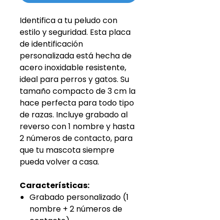
Identifica a tu peludo con
estilo y seguridad. Esta placa
de identificación
personalizada está hecha de
acero inoxidable resistente,
ideal para perros y gatos. Su
tamaño compacto de 3 cm la
hace perfecta para todo tipo
de razas. Incluye grabado al
reverso con 1 nombre y hasta
2 números de contacto, para
que tu mascota siempre
pueda volver a casa.
Características:
Grabado personalizado (1
nombre + 2 números de