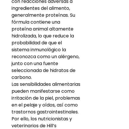
con reacciones adversas a
ingredientes del alimento,
generalmente proteínas. Su
fórmula contiene una
proteína animal altamente
hidrolizada, lo que reduce la
probabilidad de que el
sistema inmunológico la
reconozca como un alérgeno,
junto con una fuente
seleccionada de hidratos de
carbono.
Las sensibilidades alimentarias
pueden manifestarse como
irritación de la piel, problemas
en el pelaje y oídos, así como
trastornos gastrointestinales.
Por ello, los nutricionistas y
veterinarios de Hill’s