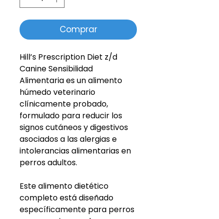
Comprar
Hill’s Prescription Diet z/d
Canine Sensibilidad
Alimentaria es un alimento
húmedo veterinario
clínicamente probado,
formulado para reducir los
signos cutáneos y digestivos
asociados a las alergias e
intolerancias alimentarias en
perros adultos.
Este alimento dietético
completo está diseñado
específicamente para perros