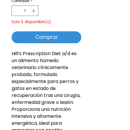
Cantidad
*
Solo 5 disponible(s)
Comprar
Hill’s Prescription Diet a/d es
un alimento húmedo
veterinario clínicamente
probado, formulado
especialmente para perros y
gatos en estado de
recuperación tras una cirugía,
enfermedad grave o lesión.
Proporciona una nutrición
intensiva y altamente
energética, ideal para