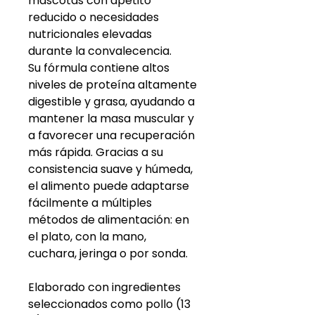
mascotas con apetito
reducido o necesidades
nutricionales elevadas
durante la convalecencia.
Su fórmula contiene altos
niveles de proteína altamente
digestible y grasa, ayudando a
mantener la masa muscular y
a favorecer una recuperación
más rápida. Gracias a su
consistencia suave y húmeda,
el alimento puede adaptarse
fácilmente a múltiples
métodos de alimentación: en
el plato, con la mano,
cuchara, jeringa o por sonda.
Elaborado con ingredientes
seleccionados como pollo (13