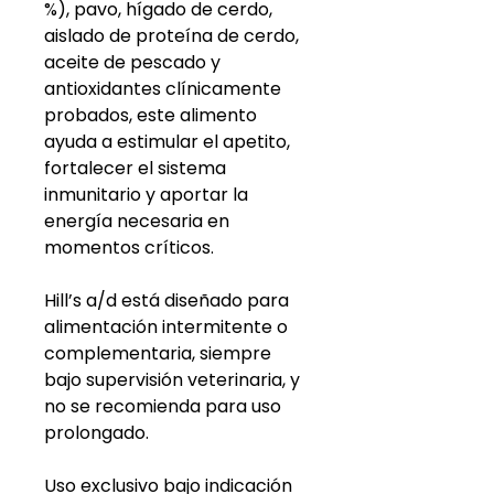
%), pavo, hígado de cerdo,
aislado de proteína de cerdo,
aceite de pescado y
antioxidantes clínicamente
probados, este alimento
ayuda a estimular el apetito,
fortalecer el sistema
inmunitario y aportar la
energía necesaria en
momentos críticos.
Hill’s a/d está diseñado para
alimentación intermitente o
complementaria, siempre
bajo supervisión veterinaria, y
no se recomienda para uso
prolongado.
Uso exclusivo bajo indicación