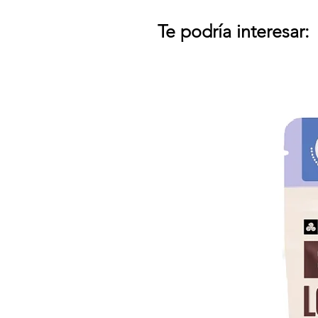
Te podría interesar: