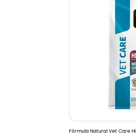
Fórmula Natural Vet Care H