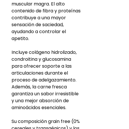
muscular magra. El alto
contenido de fibra y proteínas
contribuye a una mayor
sensación de saciedad,
ayudando a controlar el
apetito.
Incluye colágeno hidrolizado,
condroitina y glucosamina
para ofrecer soporte a las
articulaciones durante el
proceso de adelgazamiento.
Además, la carne fresca
garantiza un sabor irresistible
y una mejor absorción de
aminoácidos esenciales.
Su composición grain free (0%
cereales y transgénicos) y los