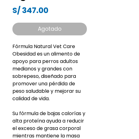
Precio
S/ 347.00
Agotado
Fórmula Natural Vet Care
Obesidad es un alimento de
apoyo para perros adultos
medianos y grandes con
sobrepeso, diseñado para
promover una pérdida de
peso saludable y mejorar su
calidad de vida.
Su fórmula de bajas calorías y
alta proteína ayuda a reducir
el exceso de grasa corporal
mientras mantiene la masa