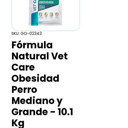
SKU: GO-02343
Fórmula
Natural Vet
Care
Obesidad
Perro
Mediano y
Grande - 10.1
Kg