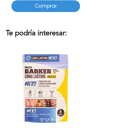
Comprar
Te podría interesar: