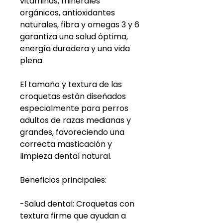
vitaminas, minerales
orgánicos, antioxidantes
naturales, fibra y omegas 3 y 6
garantiza una salud óptima,
energía duradera y una vida
plena.
El tamaño y textura de las
croquetas están diseñados
especialmente para perros
adultos de razas medianas y
grandes, favoreciendo una
correcta masticación y
limpieza dental natural.
Beneficios principales:
-Salud dental: Croquetas con
textura firme que ayudan a