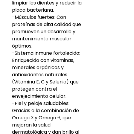
limpiar los dientes y reducir la
placa bacteriana.
-Músculos fuertes: Con
proteínas de alta calidad que
promueven un desarrollo y
mantenimiento muscular
óptimos.
-Sistema inmune fortalecido:
Enriquecido con vitaminas,
minerales orgánicos y
antioxidantes naturales
(Vitamina E, C y Selenio) que
protegen contra el
envejecimiento celular.
-Piel y pelaje saludables:
Gracias a la combinación de
Omega 3 y Omega 6, que
mejoran la salud
dermatológica y dan brillo al