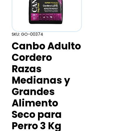
SKU: GO-00374
Canbo Adulto
Cordero
Razas
Medianas y
Grandes
Alimento
Seco para
Perro 3 Kg