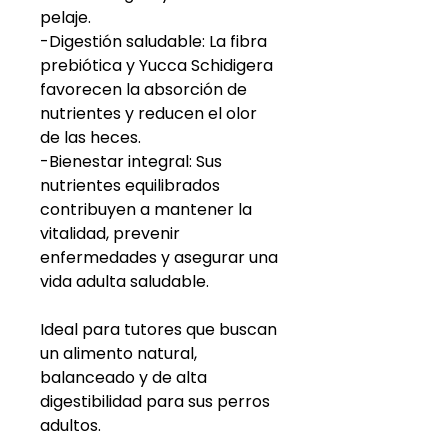
pelaje.
-Digestión saludable: La fibra
prebiótica y Yucca Schidigera
favorecen la absorción de
nutrientes y reducen el olor
de las heces.
-Bienestar integral: Sus
nutrientes equilibrados
contribuyen a mantener la
vitalidad, prevenir
enfermedades y asegurar una
vida adulta saludable.
Ideal para tutores que buscan
un alimento natural,
balanceado y de alta
digestibilidad para sus perros
adultos.