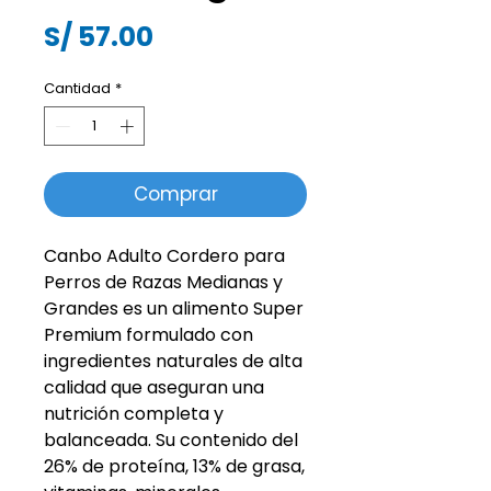
Precio
S/ 57.00
Cantidad
*
Comprar
Canbo Adulto Cordero para
Perros de Razas Medianas y
Grandes es un alimento Super
Premium formulado con
ingredientes naturales de alta
calidad que aseguran una
nutrición completa y
balanceada. Su contenido del
26% de proteína, 13% de grasa,