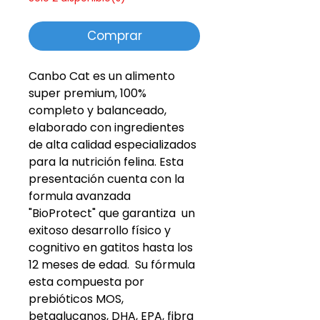
Comprar
Canbo Cat es un alimento
super premium, 100%
completo y balanceado,
elaborado con ingredientes
de alta calidad especializados
para la nutrición felina. Esta
presentación cuenta con la
formula avanzada
"BioProtect" que garantiza un
exitoso desarrollo físico y
cognitivo en gatitos hasta los
12 meses de edad. Su fórmula
esta compuesta por
prebióticos MOS,
betaglucanos, DHA, EPA, fibra