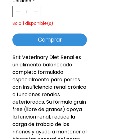
Cantidad
*
Solo 1 disponible(s)
Comprar
Brit Veterinary Diet Renal es
un alimento balanceado
completo formulado
especialmente para perros
con insuficiencia renal crónica
o funciones renales
deterioradas. Su fórmula grain
free (libre de granos) apoya
la función renal, reduce la
carga de trabajo de los
riñones y ayuda a mantener el