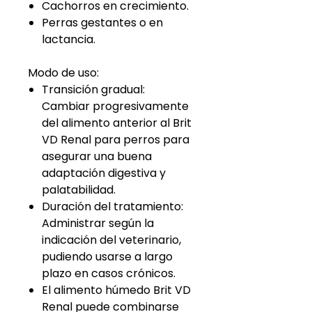
Cachorros en crecimiento.
Perras gestantes o en
lactancia.
Modo de uso:
Transición gradual:
Cambiar progresivamente
del alimento anterior al Brit
VD Renal para perros para
asegurar una buena
adaptación digestiva y
palatabilidad.
Duración del tratamiento:
Administrar según la
indicación del veterinario,
pudiendo usarse a largo
plazo en casos crónicos.
El alimento húmedo Brit VD
Renal puede combinarse