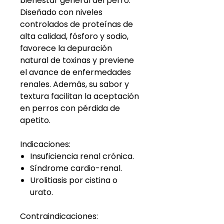
bienestar general del perro.
Diseñado con niveles
controlados de proteínas de
alta calidad, fósforo y sodio,
favorece la depuración
natural de toxinas y previene
el avance de enfermedades
renales. Además, su sabor y
textura facilitan la aceptación
en perros con pérdida de
apetito.
Indicaciones:
Insuficiencia renal crónica.
Síndrome cardio-renal.
Urolitiasis por cistina o
urato.
Contraindicaciones: