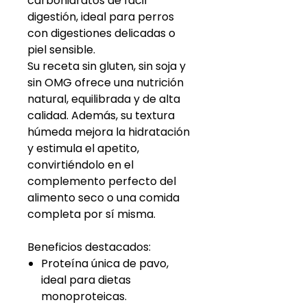
carbohidratos de fácil
digestión, ideal para perros
con digestiones delicadas o
piel sensible.
Su receta sin gluten, sin soja y
sin OMG ofrece una nutrición
natural, equilibrada y de alta
calidad. Además, su textura
húmeda mejora la hidratación
y estimula el apetito,
convirtiéndolo en el
complemento perfecto del
alimento seco o una comida
completa por sí misma.
Beneficios destacados:
Proteína única de pavo,
ideal para dietas
monoproteicas.