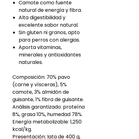
Camote como fuente
natural de energía y fibra.
Alta digestibilidad y
excelente sabor natural.
Sin gluten ni granos, apto
para perros con alergias.
Aporta vitaminas,
minerales y antioxidantes
naturales.
Composición: 70% pavo
(carne y vísceras), 5%
camote, 3% almidón de
guisante, 1% fibra de guisante.
Análisis garantizado: proteína
8%, grasa 10%, humedad 78%.
Energía metabolizable: 1,250
kcal/kg.
Presentación: lata de 400 g,