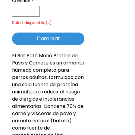
Cantidad
*
Solo 1 disponible(s)
Comprar
El Brit Paté Mono Protein de
Pavo y Camote es un alimento
húmedo completo para
perros adultos, formulado con
una sola fuente de proteína
animal para reducir el riesgo
de alergias e intolerancias
alimentarias. Contiene 70% de
carne y vísceras de pavo y
camote natural (batata)
como fuente de