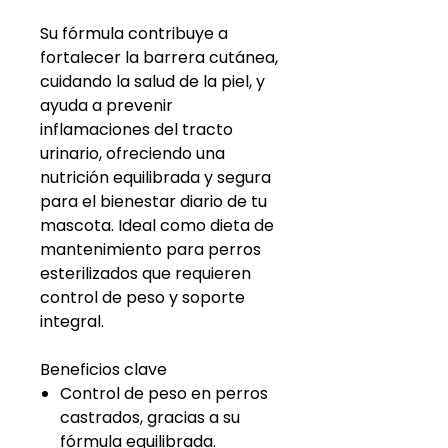
Su fórmula contribuye a
fortalecer la barrera cutánea,
cuidando la salud de la piel, y
ayuda a prevenir
inflamaciones del tracto
urinario, ofreciendo una
nutrición equilibrada y segura
para el bienestar diario de tu
mascota. Ideal como dieta de
mantenimiento para perros
esterilizados que requieren
control de peso y soporte
integral.
Beneficios clave
Control de peso en perros
castrados, gracias a su
fórmula equilibrada.