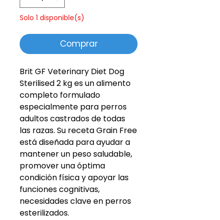
Solo 1 disponible(s)
Comprar
Brit GF Veterinary Diet Dog
Sterilised 2 kg es un alimento
completo formulado
especialmente para perros
adultos castrados de todas
las razas. Su receta Grain Free
está diseñada para ayudar a
mantener un peso saludable,
promover una óptima
condición física y apoyar las
funciones cognitivas,
necesidades clave en perros
esterilizados.