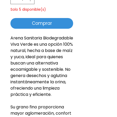
Solo 5 disponible(s)
Comprar
Arena Sanitaria Biodegradable
Viva Verde es una opción 100%
natural, hecha a base de maíz
y yuca, ideal para quienes
buscan una alternativa
ecoamigable y sostenible. No
genera desechos y aglutina
instantáneamente la orina,
ofreciendo una limpieza
práctica y eficiente.
Su grano fino proporciona
mayor aglomeración, confort