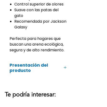
Control superior de olores
Suave con las patas del
gato
Recomendada por Jackson
Galaxy
Perfecta para hogares que
buscan una arena ecológica,
segura y de alto rendimiento.
Presentación del
producto
Bolsa de 4 Kg
Te podría interesar: