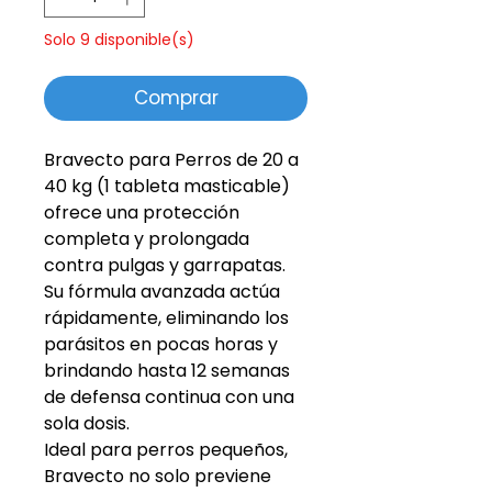
Solo 9 disponible(s)
Comprar
Bravecto para Perros de 20 a
40 kg (1 tableta masticable)
ofrece una protección
completa y prolongada
contra pulgas y garrapatas.
Su fórmula avanzada actúa
rápidamente, eliminando los
parásitos en pocas horas y
brindando hasta 12 semanas
de defensa continua con una
sola dosis.
Ideal para perros pequeños,
Bravecto no solo previene