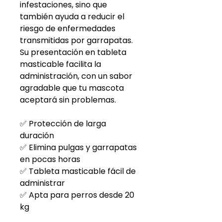
infestaciones, sino que
también ayuda a reducir el
riesgo de enfermedades
transmitidas por garrapatas.
Su presentación en tableta
masticable facilita la
administración, con un sabor
agradable que tu mascota
aceptará sin problemas.
✅ Protección de larga
duración
✅ Elimina pulgas y garrapatas
en pocas horas
✅ Tableta masticable fácil de
administrar
✅ Apta para perros desde 20
kg