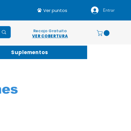
Ver puntos
Entrar
Recojo Gratuito
VER COBERTURA
Suplementos
nes