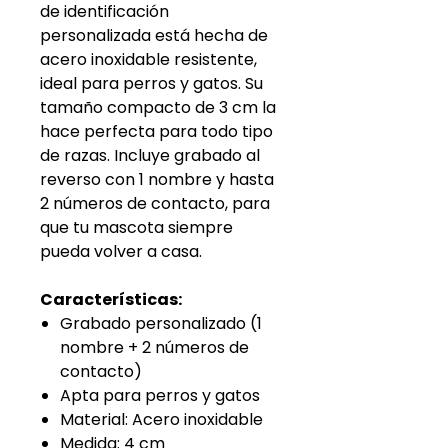
de identificación
personalizada está hecha de
acero inoxidable resistente,
ideal para perros y gatos. Su
tamaño compacto de 3 cm la
hace perfecta para todo tipo
de razas. Incluye grabado al
reverso con 1 nombre y hasta
2 números de contacto, para
que tu mascota siempre
pueda volver a casa.
Características:
Grabado personalizado (1
nombre + 2 números de
contacto)
Apta para perros y gatos
Material: Acero inoxidable
Medida: 4 cm