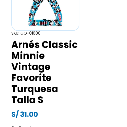
SKU: GO-01600
Arnés Classic
Minnie
Vintage
Favorite
Turquesa
Talla S
Precio
S/ 31.00