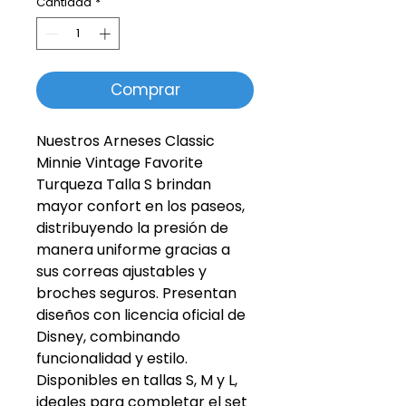
Cantidad
*
Comprar
Nuestros Arneses Classic
Minnie Vintage Favorite
Turqueza Talla S brindan
mayor confort en los paseos,
distribuyendo la presión de
manera uniforme gracias a
sus correas ajustables y
broches seguros. Presentan
diseños con licencia oficial de
Disney, combinando
funcionalidad y estilo.
Disponibles en tallas S, M y L,
ideales para completar el set