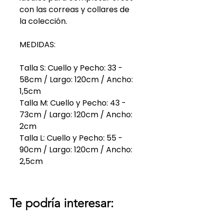
con las correas y collares de
la colección.
MEDIDAS:
Talla S: Cuello y Pecho: 33 -
58cm / Largo: 120cm / Ancho:
1,5cm
Talla M: Cuello y Pecho: 43 -
73cm / Largo: 120cm / Ancho:
2cm
Talla L: Cuello y Pecho: 55 -
90cm / Largo: 120cm / Ancho:
2,5cm
Te podría interesar: